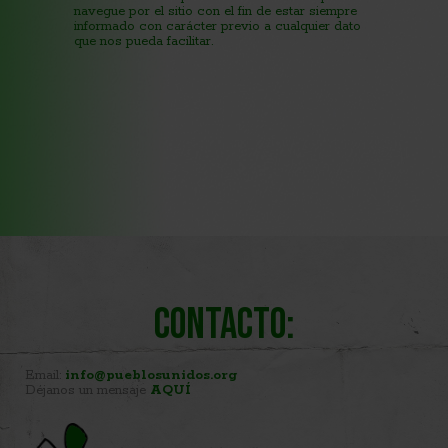
navegue por el sitio con el fin de estar siempre
informado con carácter previo a cualquier dato
que nos pueda facilitar.
Contacto:
Email:
info@pueblosunidos.org
Déjanos un mensaje
AQUÍ