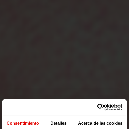
Consentimiento
Detalles
Acerca de las cookies