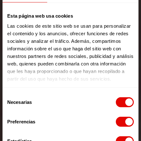
Esta página web usa cookies
Las cookies de este sitio web se usan para personalizar
el contenido y los anuncios, ofrecer funciones de redes
sociales y analizar el tráfico. Además, compartimos
información sobre el uso que haga del sitio web con
nuestros partners de redes sociales, publicidad y análisis
web, quienes pueden combinarla con otra información
que les haya proporcionado o que hayan recopilado a
partir del uso que haya hecho de sus servicios.
Soy
Selección
Necesarias
de
Acogida.
consentimiento
Soy
Preferencias
Oportunidades.